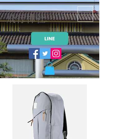
飛行神社
LINE