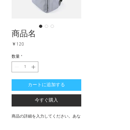
商品名
価
￥120
格
数量
*
カートに追加する
今すぐ購入
商品の詳細を入力してください。あな
たの商品の特徴やおすすめのポイント
をわかりやすく説明しましょう。