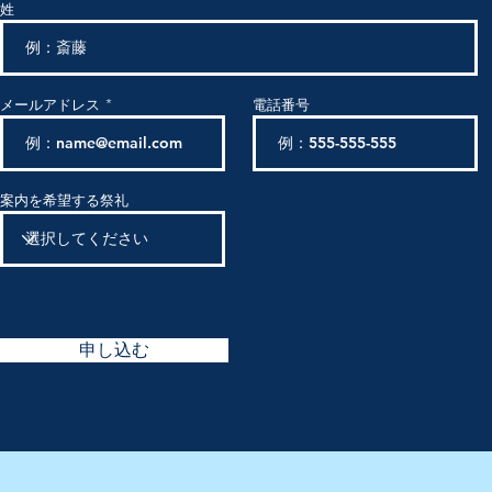
姓
メールアドレス
電話番号
案内を希望する祭礼
申し込む